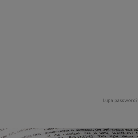
Lupa password?