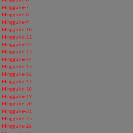
Minggu ke-7
Minggu ke-8
Minggu ke-9
Minggu ke-10
Minggu ke-11
Minggu ke-12
Minggu ke-13
Minggu ke-14
Minggu ke-15
Minggu ke-16
Minggu ke-17
Minggu ke-18
Minggu ke-19
Minggu ke-20
Minggu ke-21
Minggu ke-25
Minggu ke-26