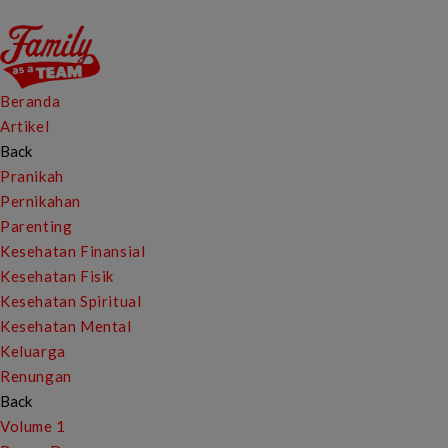
Beranda
Artikel
Back
Pranikah
Pernikahan
Parenting
Kesehatan Finansial
Kesehatan Fisik
Kesehatan Spiritual
Kesehatan Mental
Keluarga
Renungan
Back
Volume 1