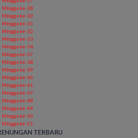
Minggu ke-27
Minggu ke-28
Minggu ke-30
Minggu ke-31
Minggu ke-32
Minggu ke-33
Minggu ke-34
Minggu ke-37
Minggu ke-38
Minggu ke-39
Minggu ke-40
Minggu ke-41
Minggu ke-47
Minggu ke-48
Minggu ke-49
Minggu ke-50
Minggu ke-51
RENUNGAN TERBARU