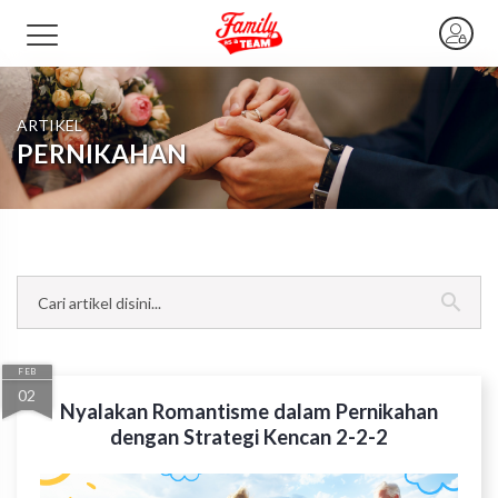
ARTIKEL
PERNIKAHAN
FEB
02
Nyalakan Romantisme dalam Pernikahan
dengan Strategi Kencan 2-2-2