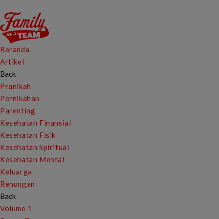
Beranda
Artikel
Back
Pranikah
Pernikahan
Parenting
Kesehatan Finansial
Kesehatan Fisik
Kesehatan Spiritual
Kesehatan Mental
Keluarga
Renungan
Back
Volume 1