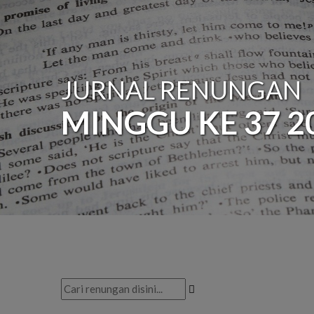
JURNAL RENUNGAN
MINGGU KE 37 2