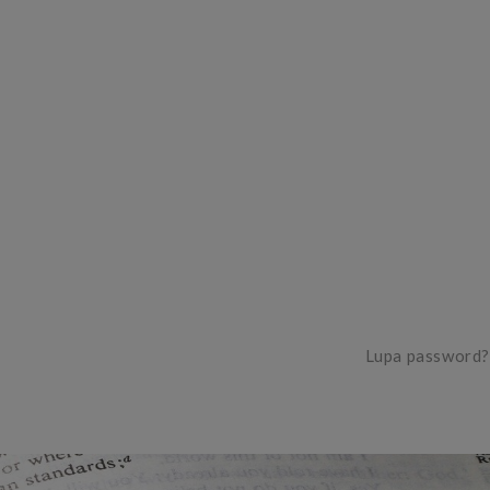
Lupa password?