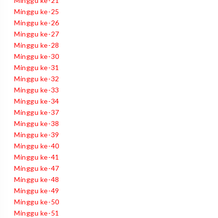
Minggu ke-21
Minggu ke-25
Minggu ke-26
Minggu ke-27
Minggu ke-28
Minggu ke-30
Minggu ke-31
Minggu ke-32
Minggu ke-33
Minggu ke-34
Minggu ke-37
Minggu ke-38
Minggu ke-39
Minggu ke-40
Minggu ke-41
Minggu ke-47
Minggu ke-48
Minggu ke-49
Minggu ke-50
Minggu ke-51