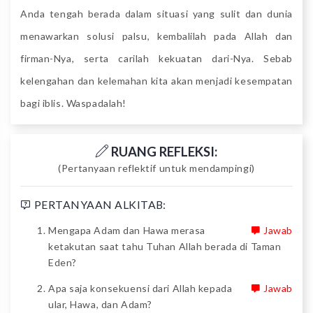
Anda tengah berada dalam situasi yang sulit dan dunia
menawarkan solusi palsu, kembalilah pada Allah dan
firman-Nya, serta carilah kekuatan dari-Nya. Sebab
kelengahan dan kelemahan kita akan menjadi kesempatan
bagi iblis. Waspadalah!
RUANG REFLEKSI:
(Pertanyaan reflektif untuk mendampingi)
PERTANYAAN ALKITAB:
Mengapa Adam dan Hawa merasa
Jawab
ketakutan saat tahu Tuhan Allah berada di Taman
Eden?
Apa saja konsekuensi dari Allah kepada
Jawab
ular, Hawa, dan Adam?