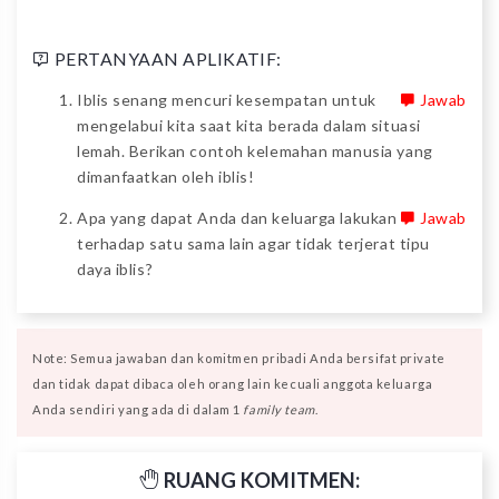
PERTANYAAN APLIKATIF:
Iblis senang mencuri kesempatan untuk
Jawab
mengelabui kita saat kita berada dalam situasi
lemah. Berikan contoh kelemahan manusia yang
dimanfaatkan oleh iblis!
Apa yang dapat Anda dan keluarga lakukan
Jawab
terhadap satu sama lain agar tidak terjerat tipu
daya iblis?
Note: Semua jawaban dan komitmen pribadi Anda bersifat private
dan tidak dapat dibaca oleh orang lain kecuali anggota keluarga
Anda sendiri yang ada di dalam 1
family team
.
RUANG KOMITMEN: