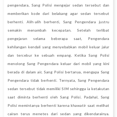
pengendara, Sang Polisi mengejar sedan tersebut dan
memberikan kode dari belakang agar sedan tersebut
berhenti. Alih-alih berhenti, Sang Pengendara justru
semakin menambah kecepatan. Setelah terlibat
pengejaran selama beberapa saat, Pengendara
kehilangan kendali yang menyebabkan mobil keluar jalur
dan tercebur ke sebuah empang. Ketika Sang Polisi
menolong Sang Pengendara keluar dari mobil yang kini
berada di dalam air, Sang Polisi bertanya, mengapa Sang
Pengendara tidak berhenti. Ternyata, Sang Pengendara
sedan tersebut tidak memiliki SIM sehingga ia ketakutan
saat diminta berhenti oleh Sang Polisi. Padahal, Sang
Polisi memintanya berhenti karena khawatir saat melihat
cairan terus menetes dari sedan yang dikendarainya.