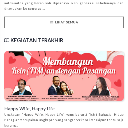
mitos-mitos yang kerap kali dipercaya oleh generasi sebelumnya dan
diteruskan ke generasi…
LIHAT SEMUA
KEGIATAN TERAKHIR
Happy Wife, Happy Life
Ungkapan "Happy Wife, Happy Life" yang berarti "Istri Bahagia, Hidup
Bahagia" merupakan ungkapan yang sangat terkenal meskipun tentu saja
kurang…