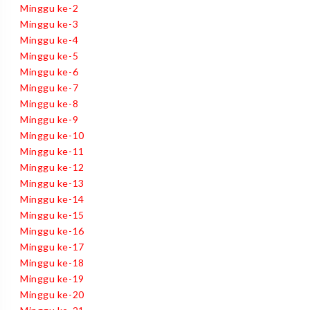
Minggu ke-2
Minggu ke-3
Minggu ke-4
Minggu ke-5
Minggu ke-6
Minggu ke-7
Minggu ke-8
Minggu ke-9
Minggu ke-10
Minggu ke-11
Minggu ke-12
Minggu ke-13
Minggu ke-14
Minggu ke-15
Minggu ke-16
Minggu ke-17
Minggu ke-18
Minggu ke-19
Minggu ke-20