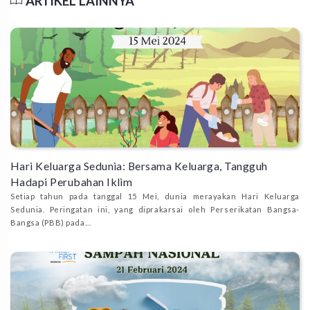
ARTIKEL LAINNYA
Hari Keluarga Sedunia: Bersama Keluarga, Tangguh
Hadapi Perubahan Iklim
Setiap tahun pada tanggal 15 Mei, dunia merayakan Hari Keluarga
Sedunia. Peringatan ini, yang diprakarsai oleh Perserikatan Bangsa-
Bangsa (PBB) pada…