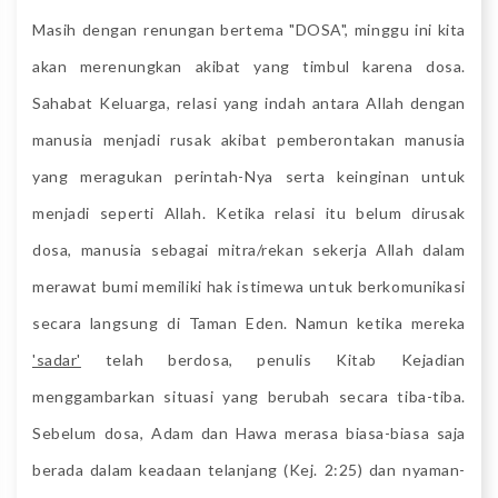
Masih dengan renungan bertema "DOSA", minggu ini kita
akan merenungkan akibat yang timbul karena dosa.
Sahabat Keluarga, relasi yang indah antara Allah dengan
manusia menjadi rusak akibat pemberontakan manusia
yang meragukan perintah-Nya serta keinginan untuk
menjadi seperti Allah. Ketika relasi itu belum dirusak
dosa, manusia sebagai mitra/rekan sekerja Allah dalam
merawat bumi memiliki hak istimewa untuk berkomunikasi
secara langsung di Taman Eden. Namun ketika mereka
'sadar'
telah berdosa, penulis Kitab Kejadian
menggambarkan situasi yang berubah secara tiba-tiba.
Sebelum dosa, Adam dan Hawa merasa biasa-biasa saja
berada dalam keadaan telanjang (Kej. 2:25) dan nyaman-