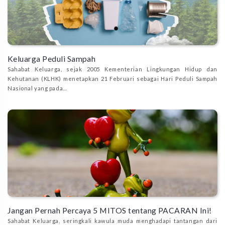
Keluarga Peduli Sampah
Sahabat Keluarga, sejak 2005 Kementerian Lingkungan Hidup dan
Kehutanan (KLHK) menetapkan 21 Februari sebagai Hari Peduli Sampah
Nasional yang pada…
Jangan Pernah Percaya 5 MITOS tentang PACARAN Ini!
Sahabat Keluarga, seringkali kawula muda menghadapi tantangan dari