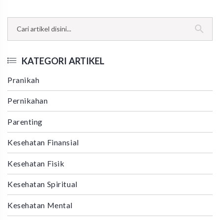
KATEGORI ARTIKEL
Pranikah
Pernikahan
Parenting
Kesehatan Finansial
Kesehatan Fisik
Kesehatan Spiritual
Kesehatan Mental