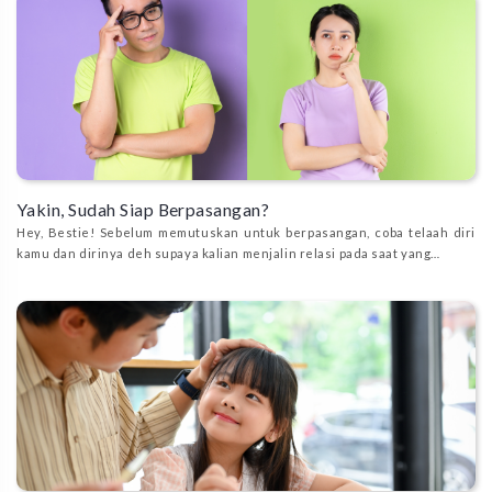
Yakin, Sudah Siap Berpasangan?
Hey, Bestie! Sebelum memutuskan untuk berpasangan, coba telaah diri
kamu dan dirinya deh supaya kalian menjalin relasi pada saat yang…