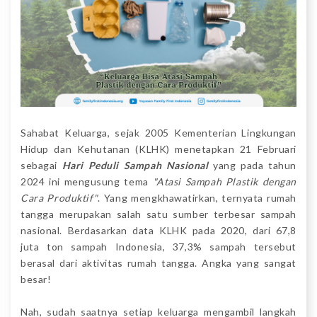
Sahabat Keluarga, sejak 2005 Kementerian Lingkungan
Hidup dan Kehutanan (KLHK) menetapkan 21 Februari
sebagai
Hari Peduli Sampah Nasional
yang pada tahun
2024 ini mengusung tema
"Atasi Sampah Plastik dengan
Cara Produktif"
. Yang mengkhawatirkan, ternyata rumah
tangga merupakan salah satu sumber terbesar sampah
nasional. Berdasarkan data KLHK pada 2020, dari 67,8
juta ton sampah Indonesia, 37,3% sampah tersebut
berasal dari aktivitas rumah tangga. Angka yang sangat
besar!
Nah, sudah saatnya setiap keluarga mengambil langkah