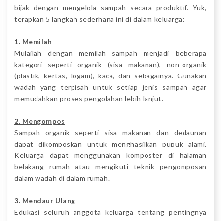
bijak dengan mengelola sampah secara produktif. Yuk,
terapkan 5 langkah sederhana ini di dalam keluarga:
1. Memilah
Mulailah dengan memilah sampah menjadi beberapa
kategori seperti organik (sisa makanan), non-organik
(plastik, kertas, logam), kaca, dan sebagainya. Gunakan
wadah yang terpisah untuk setiap jenis sampah agar
memudahkan proses pengolahan lebih lanjut.
2. Mengompos
Sampah organik seperti sisa makanan dan dedaunan
dapat dikomposkan untuk menghasilkan pupuk alami.
Keluarga dapat menggunakan komposter di halaman
belakang rumah atau mengikuti teknik pengomposan
dalam wadah di dalam rumah.
3. Mendaur Ulang
Edukasi seluruh anggota keluarga tentang pentingnya