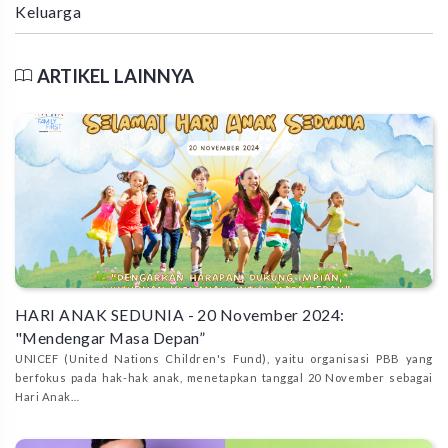
Keluarga
ARTIKEL LAINNYA
HARI ANAK SEDUNIA - 20 November 2024:
"Mendengar Masa Depan”
UNICEF (United Nations Children's Fund), yaitu organisasi PBB yang
berfokus pada hak-hak anak, menetapkan tanggal 20 November sebagai
Hari Anak…